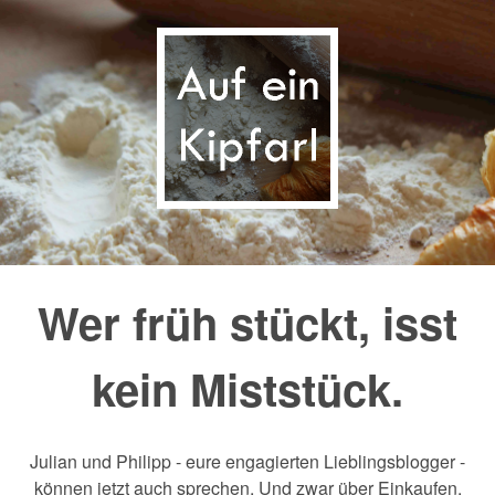
Wer früh stückt, isst
kein Miststück.
Julian und Philipp - eure engagierten Lieblingsblogger -
können jetzt auch sprechen. Und zwar über Einkaufen,