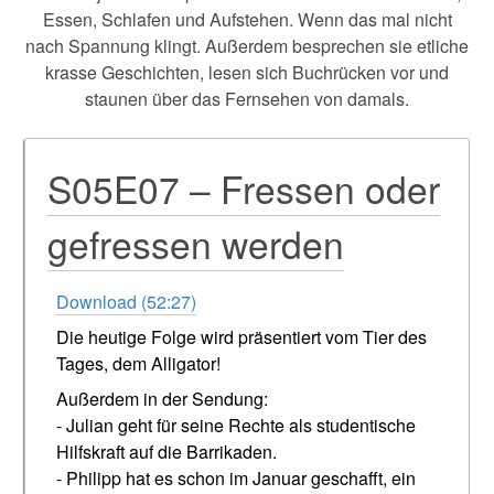
Essen, Schlafen und Aufstehen. Wenn das mal nicht
nach Spannung klingt. Außerdem besprechen sie etliche
krasse Geschichten, lesen sich Buchrücken vor und
staunen über das Fernsehen von damals.
S05E07 – Fressen oder
gefressen werden
Download (52:27)
Die heutige Folge wird präsentiert vom Tier des
Tages, dem Alligator!
Außerdem in der Sendung:
- Julian geht für seine Rechte als studentische
Hilfskraft auf die Barrikaden.
- Philipp hat es schon im Januar geschafft, ein